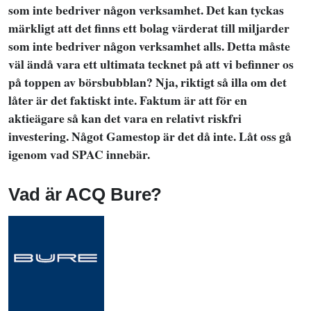
som inte bedriver någon verksamhet. Det kan tyckas
märkligt att det finns ett bolag värderat till miljarder
som inte bedriver någon verksamhet alls. Detta måste
väl ändå vara ett ultimata tecknet på att vi befinner os
på toppen av börsbubblan? Nja, riktigt så illa om det
låter är det faktiskt inte. Faktum är att för en
aktieägare så kan det vara en relativt riskfri
investering. Något Gamestop är det då inte. Låt oss gå
igenom vad SPAC innebär.
Vad är ACQ Bure?