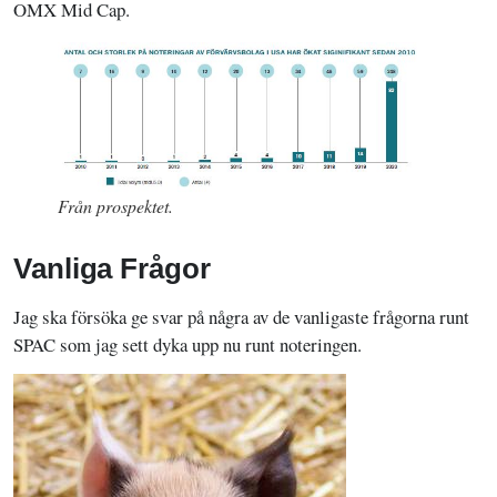
OMX Mid Cap.
Från prospektet.
Vanliga Frågor
Jag ska försöka ge svar på några av de vanligaste frågorna runt
SPAC som jag sett dyka upp nu runt noteringen.