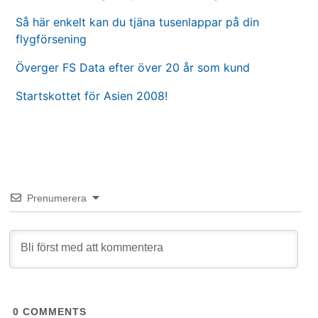
Så här enkelt kan du tjäna tusenlappar på din
flygförsening
Överger FS Data efter över 20 år som kund
Startskottet för Asien 2008!
Prenumerera
0
COMMENTS