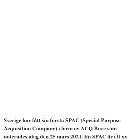
Sverige har fått sin första SPAC (Special Purpose
Acquisition Company) i form av ACQ Bure som
noterades idag den 25 mars 2021. En SPAC är ett xx