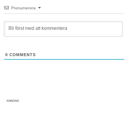
Prenumerera
0
COMMENTS
ANNONS