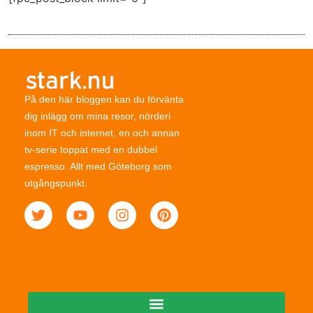
På den här bloggen kan du förvänta
dig inlägg om mina resor, nörderi
inom IT och internet, en och annan
tv-serie toppat med en dubbel
espresso. Allt med Göteborg som
utgångspunkt.