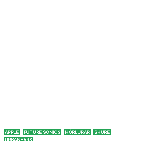
,
,
,
,
APPLE
FUTURE SONICS
HÖRLURAR
SHURE
URBANEARS