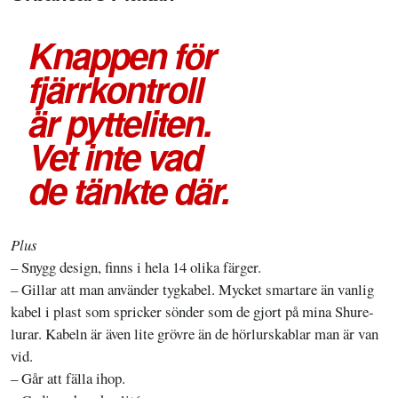
Knappen för
fjärrkontroll
är pytteliten.
Vet inte vad
de tänkte där.
Plus
– Snygg design, finns i hela 14 olika färger.
– Gillar att man använder tygkabel. Mycket smartare än vanlig
kabel i plast som spricker sönder som de gjort på mina Shure-
lurar. Kabeln är även lite grövre än de hörlurskablar man är van
vid.
– Går att fälla ihop.