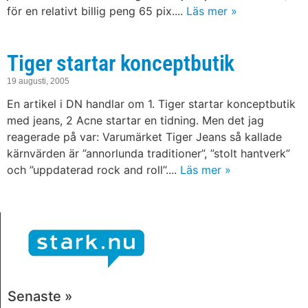
för en relativt billig peng 65 pix....
Läs mer »
Tiger startar konceptbutik
19 augusti, 2005
En artikel i DN handlar om 1. Tiger startar konceptbutik
med jeans, 2 Acne startar en tidning. Men det jag
reagerade på var: Varumärket Tiger Jeans så kallade
kärnvärden är ”annorlunda traditioner”, ”stolt hantverk”
och ”uppdaterad rock and roll”....
Läs mer »
Senaste »