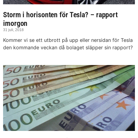
Storm i horisonten för Tesla? – rapport
imorgon
31 juli, 2018
Kommer vi se ett utbrott på upp eller nersidan för Tesla
den kommande veckan då bolaget släpper sin rapport?