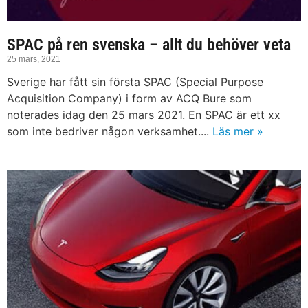
SPAC på ren svenska – allt du behöver veta
25 mars, 2021
Sverige har fått sin första SPAC (Special Purpose
Acquisition Company) i form av ACQ Bure som
noterades idag den 25 mars 2021. En SPAC är ett xx
som inte bedriver någon verksamhet....
Läs mer »