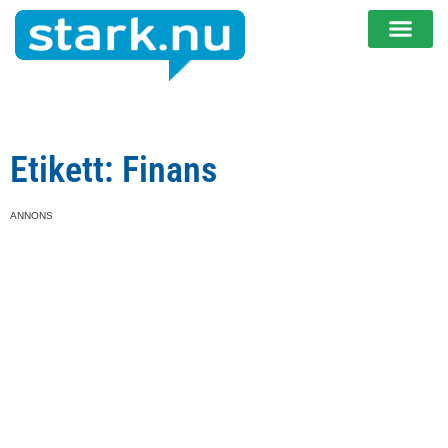
Etikett: Finans
ANNONS