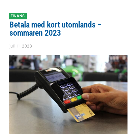
FINANS
Betala med kort utomlands –
sommaren 2023
juli 11, 2023