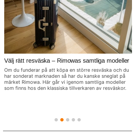
Välj rätt resväska – Rimowas samtliga modeller
Om du funderar på att köpa en större resväska och du
har sonderat marknaden så har du kanske sneglat på
märket Rimowa. Här går vi igenom samtliga modeller
som finns hos den klassiska tillverkaren av resväskor.