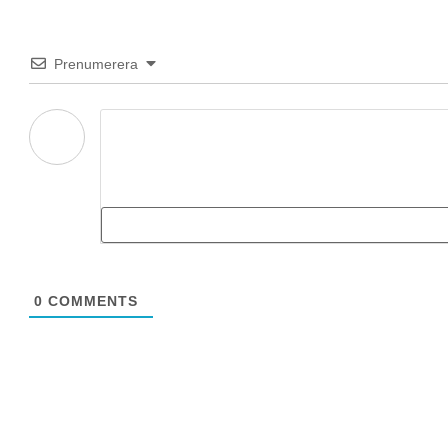
Prenumerera
0
COMMENTS