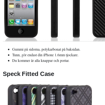
Gummi på sidorna, polykarbonat på baksidan.
Tunn, gör endast din iPhone 1.6mm tjockare.
Du kommer år alla knappar och portar.
Speck Fitted Case