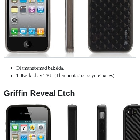
Diamantformad baksida.
Tillverkad av TPU (Thermoplastic polyurethanes).
Griffin Reveal Etch