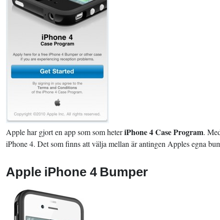
iPhone 4 Case Program
Apple har gjort en app som som heter
. Med
iPhone 4. Det som finns att välja mellan är antingen Apples egna bumper
Apple iPhone 4 Bumper