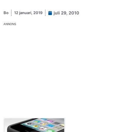
Bo
12 januari, 2019
juli 29, 2010
ANNONS