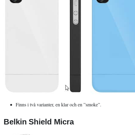
Finns i två varianter, en klar och en ”smoke”.
Belkin Shield Micra