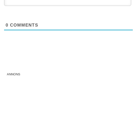
0
COMMENTS
ANNONS