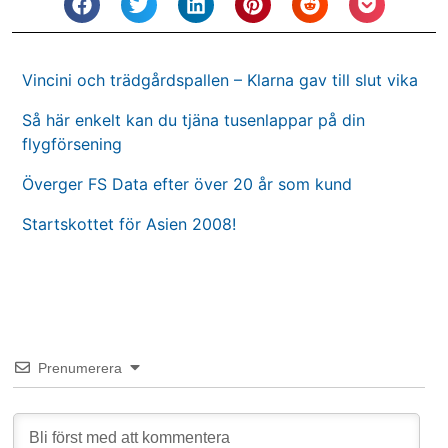
Vincini och trädgårdspallen – Klarna gav till slut vika
Så här enkelt kan du tjäna tusenlappar på din
flygförsening
Överger FS Data efter över 20 år som kund
Startskottet för Asien 2008!
Prenumerera