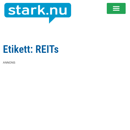
Etikett: REITs
ANNONS