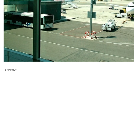
ANNONS