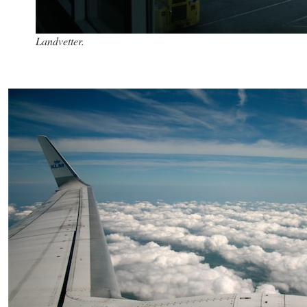
Landvetter.