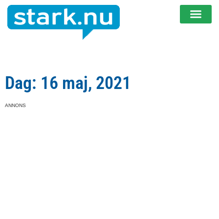
Dag: 16 maj, 2021
ANNONS