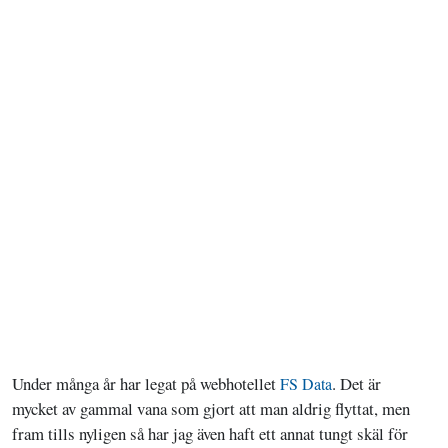
Under många år har legat på webhotellet
. Det är
FS Data
mycket av gammal vana som gjort att man aldrig flyttat, men
fram tills nyligen så har jag även haft ett annat tungt skäl för