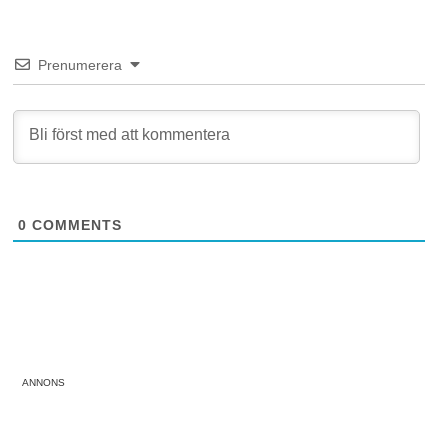
Prenumerera
0
COMMENTS
ANNONS