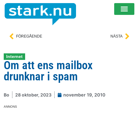
FÖREGÅENDE
NÄSTA
Internet
Om att ens mailbox
drunknar i spam
Bo
28 oktober, 2023
november 19, 2010
ANNONS