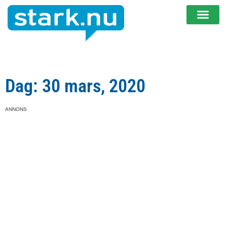
Dag: 30 mars, 2020
ANNONS