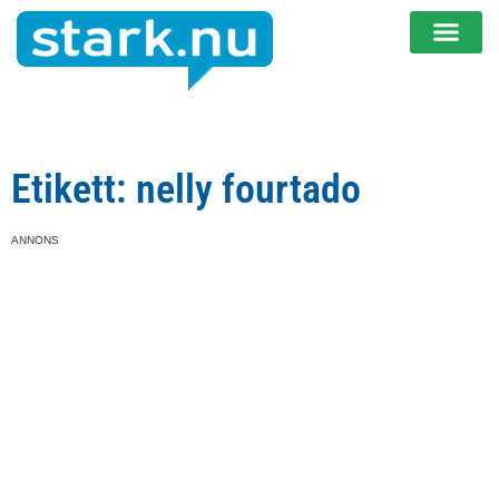
Etikett: nelly fourtado
ANNONS