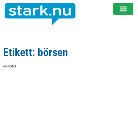
Etikett: börsen
ANNONS