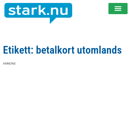
Etikett: betalkort utomlands
ANNONS