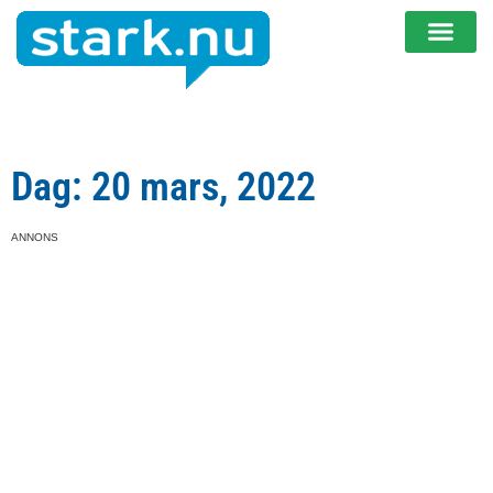
Dag: 20 mars, 2022
ANNONS