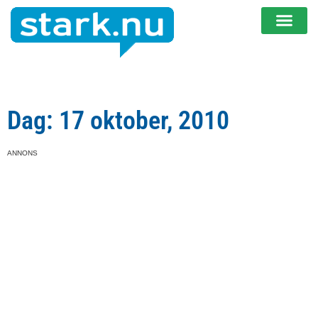
Dag: 17 oktober, 2010
ANNONS