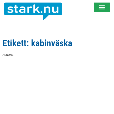
Etikett: kabinväska
ANNONS