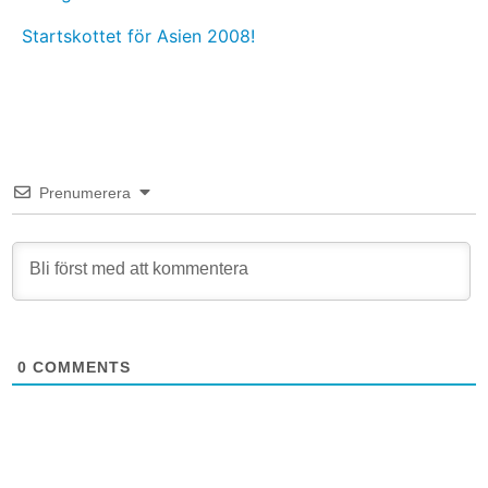
Startskottet för Asien 2008!
Prenumerera
0
COMMENTS