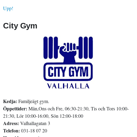
Upp!
City Gym
Kedja:
Familjeägt gym.
Öppettider:
Mån,Ons och Fre, 06:30-21:30, Tis och Tors 10:00-
21:30, Lör 10:00-16:00, Sön 12:00-18:00
Adress:
Valhallagatan 3
Telefon:
031-18 07 20