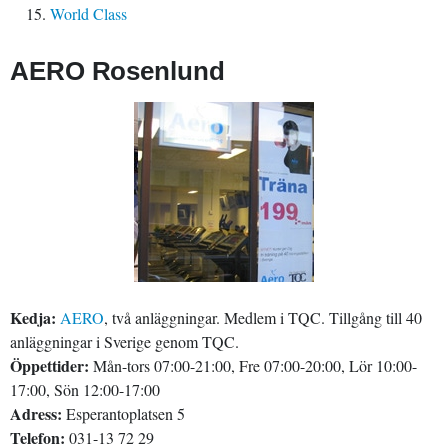
World Class
AERO Rosenlund
Kedja:
AERO
, två anläggningar. Medlem i TQC. Tillgång till 40
anläggningar i Sverige genom TQC.
Öppettider:
Mån-tors 07:00-21:00, Fre 07:00-20:00, Lör 10:00-
17:00, Sön 12:00-17:00
Adress:
Esperantoplatsen 5
Telefon:
031-13 72 29